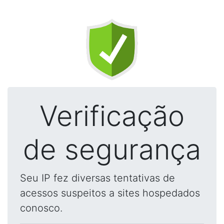
Verificação
de segurança
Seu IP fez diversas tentativas de
acessos suspeitos a sites hospedados
conosco.